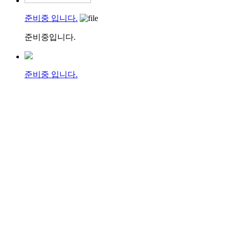
준비중 입니다.
준비중입니다.
준비중 입니다.
준비중입니다.
▶
아트블록 제작과정